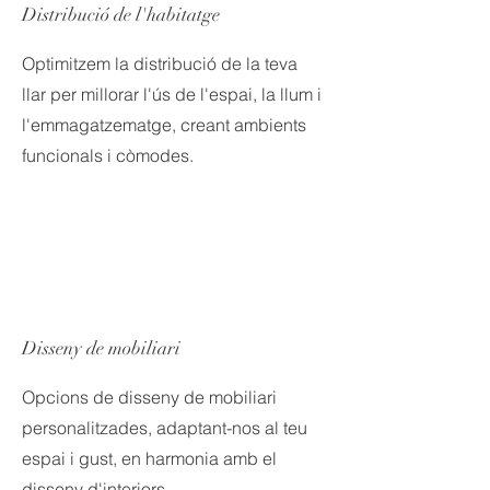
Distribució de l'habitatge
Optimitzem la distribució de la teva
llar per millorar l'ús de l'espai, la llum i
l'emmagatzematge, creant ambients
funcionals i còmodes.
Disseny de mobiliari
Opcions de disseny de mobiliari
personalitzades, adaptant-nos al teu
espai i gust, en harmonia amb el
disseny d'interiors.