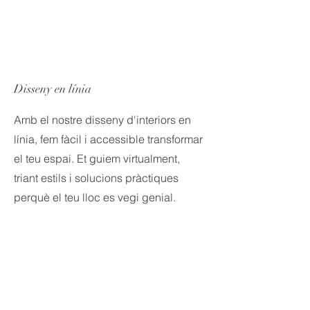
Disseny en línia
Amb el nostre disseny d'interiors en
línia, fem fàcil i accessible transformar
el teu espai. Et guiem virtualment,
triant estils i solucions pràctiques
perquè el teu lloc es vegi genial.