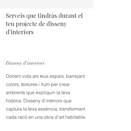
Serveis que tindràs durant el
teu projecte de disseny
d'interiors
Disseny d'interiors
Donem vida als teus espais, barrejant
colors, textures i llum per crear
ambients que expliquin la teva
història. Disseny d'interiors que
captura la teva essència, transformant
cada racó en una obra d'art habitable.