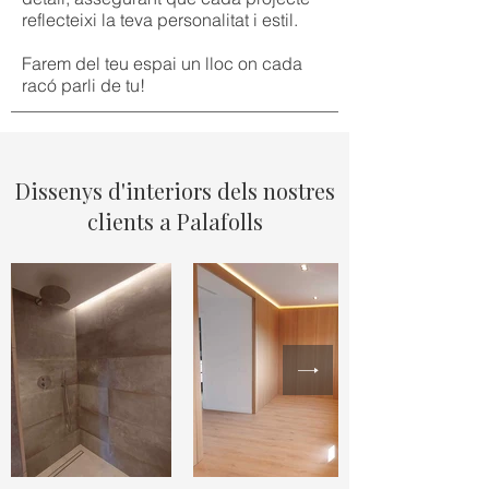
reflecteixi la teva personalitat i estil.
Farem del teu espai un lloc on cada
racó parli de tu!
Dissenys d'interiors dels nostres
clients a Palafolls