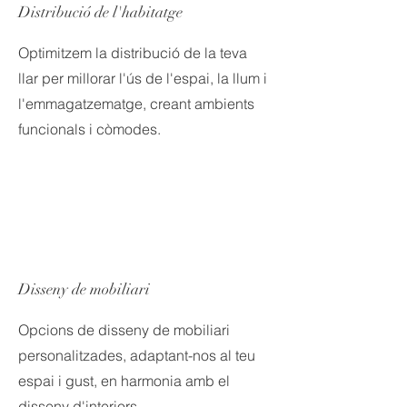
Distribució de l'habitatge
Optimitzem la distribució de la teva
llar per millorar l'ús de l'espai, la llum i
l'emmagatzematge, creant ambients
funcionals i còmodes.
Disseny de mobiliari
Opcions de disseny de mobiliari
personalitzades, adaptant-nos al teu
espai i gust, en harmonia amb el
disseny d'interiors.