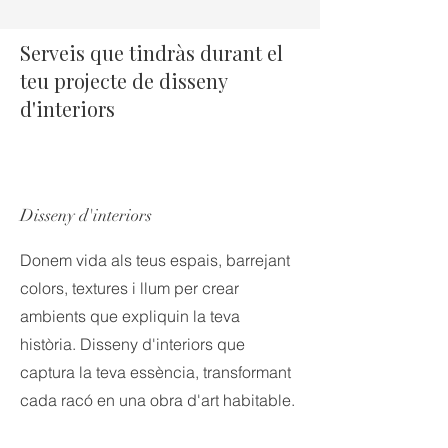
Serveis que tindràs durant el
teu projecte de disseny
d'interiors
Disseny d'interiors
Donem vida als teus espais, barrejant
colors, textures i llum per crear
ambients que expliquin la teva
història. Disseny d'interiors que
captura la teva essència, transformant
cada racó en una obra d'art habitable.