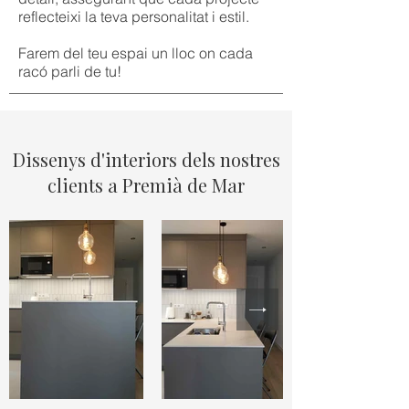
reflecteixi la teva personalitat i estil.
Farem del teu espai un lloc on cada
racó parli de tu!
Dissenys d'interiors dels nostres
clients a Premià de Mar