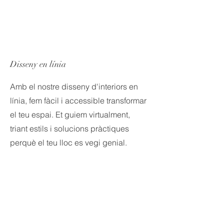
Disseny en línia
Amb el nostre disseny d'interiors en
línia, fem fàcil i accessible transformar
el teu espai. Et guiem virtualment,
triant estils i solucions pràctiques
perquè el teu lloc es vegi genial.