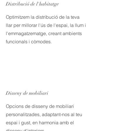
Distribució de l'habitatge
Optimitzem la distribució de la teva
llar per millorar l'ús de l'espai, la llum i
l'emmagatzematge, creant ambients
funcionals i còmodes.
Disseny de mobiliari
Opcions de disseny de mobiliari
personalitzades, adaptant-nos al teu
espai i gust, en harmonia amb el
disseny d'interiors.