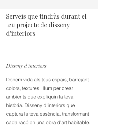
Serveis que tindràs durant el
teu projecte de disseny
d'interiors
Disseny d'interiors
Donem vida als teus espais, barrejant
colors, textures i llum per crear
ambients que expliquin la teva
història. Disseny d'interiors que
captura la teva essència, transformant
cada racó en una obra d'art habitable.