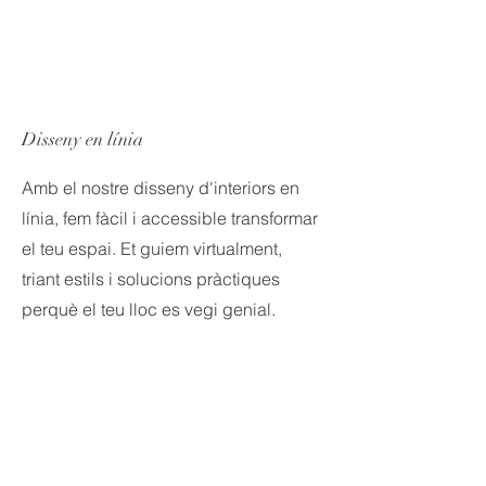
Disseny en línia
Amb el nostre disseny d'interiors en
línia, fem fàcil i accessible transformar
el teu espai. Et guiem virtualment,
triant estils i solucions pràctiques
perquè el teu lloc es vegi genial.