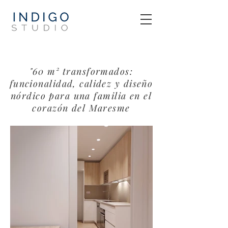
"60 m² transformados:
funcionalidad, calidez y diseño
nórdico para una familia en el
corazón del Maresme