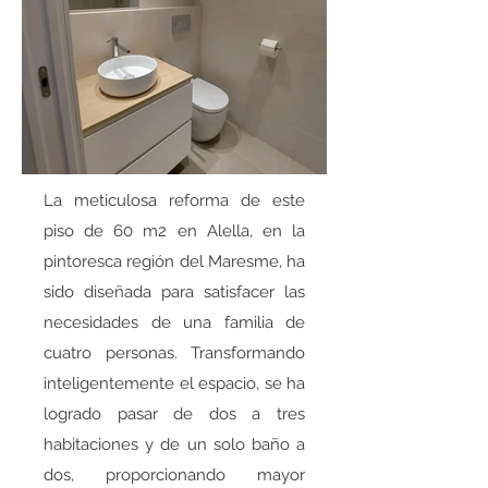
La meticulosa reforma de este
piso de 60 m2 en Alella, en la
pintoresca región del Maresme, ha
sido diseñada para satisfacer las
necesidades de una familia de
cuatro personas. Transformando
inteligentemente el espacio, se ha
logrado pasar de dos a tres
habitaciones y de un solo baño a
dos, proporcionando mayor