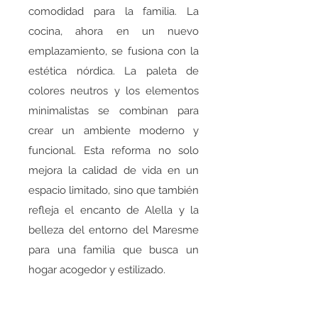
comodidad para la familia. La
cocina, ahora en un nuevo
emplazamiento, se fusiona con la
estética nórdica. La paleta de
colores neutros y los elementos
minimalistas se combinan para
crear un ambiente moderno y
funcional. Esta reforma no solo
mejora la calidad de vida en un
espacio limitado, sino que también
refleja el encanto de Alella y la
belleza del entorno del Maresme
para una familia que busca un
hogar acogedor y estilizado.