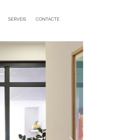
SERVEIS
CONTACTE