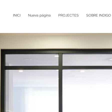
INICI
Nueva página
PROJECTES
SOBRE INDIGO