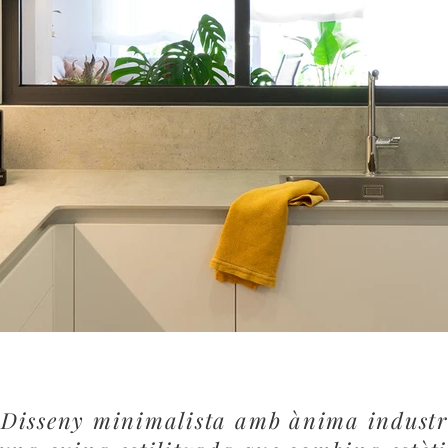
"Disseny minimalista amb ànima industr