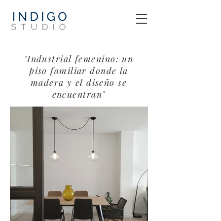
"Industrial femenino: un
piso familiar donde la
madera y el diseño se
encuentran"