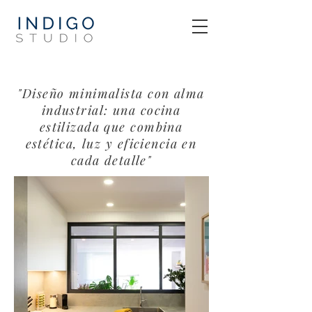
"Diseño minimalista con alma
industrial: una cocina
estilizada que combina
estética, luz y eficiencia en
cada detalle"