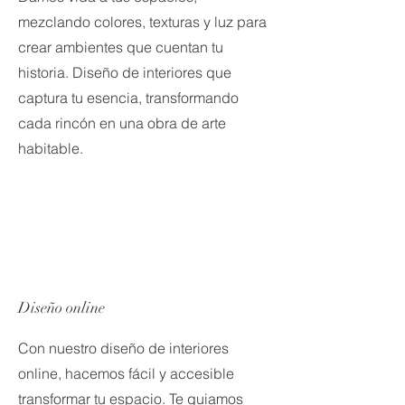
mezclando colores, texturas y luz para
crear ambientes que cuentan tu
historia. Diseño de interiores que
captura tu esencia, transformando
cada rincón en una obra de arte
habitable.
Diseño online
Con nuestro diseño de interiores
online, hacemos fácil y accesible
transformar tu espacio. Te guiamos