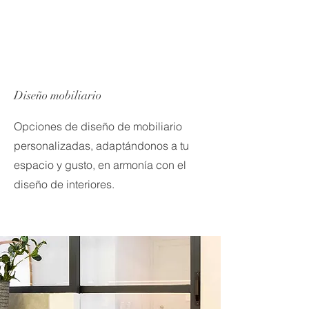
Diseño mobiliario
Opciones de diseño de mobiliario
personalizadas, adaptándonos a tu
espacio y gusto, en armonía con el
diseño de interiores.