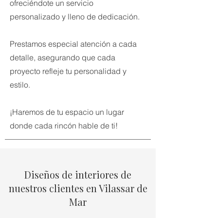
ofreciéndote un servicio
personalizado y lleno de dedicación.
Prestamos especial atención a cada
detalle, asegurando que cada
proyecto refleje tu personalidad y
estilo.
¡Haremos de tu espacio un lugar
donde cada rincón hable de ti!
Diseños de interiores de
nuestros clientes en Vilassar de
Mar