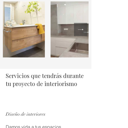
Servicios que tendrás durante
tu proyecto de interiorismo
Diseño de interiores
Damos vida a tus espacios,