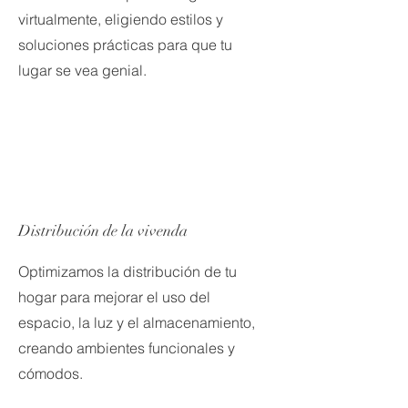
virtualmente, eligiendo estilos y
soluciones prácticas para que tu
lugar se vea genial.
Distribución de la vivenda
Optimizamos la distribución de tu
hogar para mejorar el uso del
espacio, la luz y el almacenamiento,
creando ambientes funcionales y
cómodos.