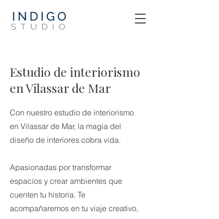
Estudio de interiorismo
en Vilassar de Mar
Con nuestro estudio de interiorismo
en Vilassar de Mar, la magia del
diseño de interiores cobra vida.
Apasionadas por transformar
espacios y crear ambientes que
cuenten tu historia. Te
acompañaremos en tu viaje creativo,