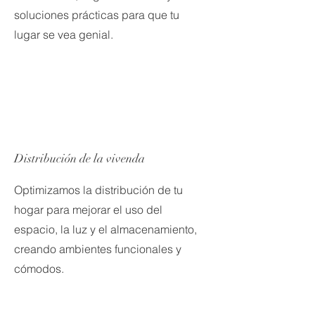
soluciones prácticas para que tu
lugar se vea genial.
Distribución de la vivenda
Optimizamos la distribución de tu
hogar para mejorar el uso del
espacio, la luz y el almacenamiento,
creando ambientes funcionales y
cómodos.