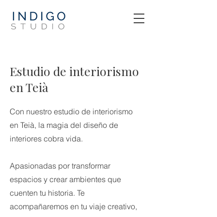
Estudio de interiorismo
en Teià
Con nuestro estudio de interiorismo
en Teià, la magia del diseño de
interiores cobra vida.
Apasionadas por transformar
espacios y crear ambientes que
cuenten tu historia. Te
acompañaremos en tu viaje creativo,