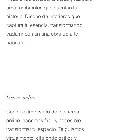
crear ambientes que cuentan tu
historia. Diseño de interiores que
captura tu esencia, transformando
cada rincón en una obra de arte
habitable.
Diseño online
Con nuestro diseño de interiores
online, hacemos fácil y accesible
transformar tu espacio. Te guiamos
virtualmente, eligiendo estilos y