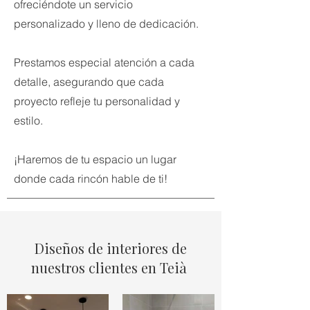
ofreciéndote un servicio
personalizado y lleno de dedicación.
Prestamos especial atención a cada
detalle, asegurando que cada
proyecto refleje tu personalidad y
estilo.
¡Haremos de tu espacio un lugar
donde cada rincón hable de ti!
Diseños de interiores de
nuestros clientes en Teià