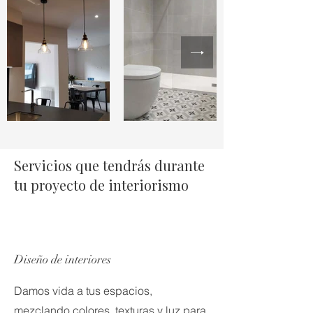
Servicios que tendrás durante
tu proyecto de interiorismo
Diseño de interiores
Damos vida a tus espacios,
mezclando colores, texturas y luz para