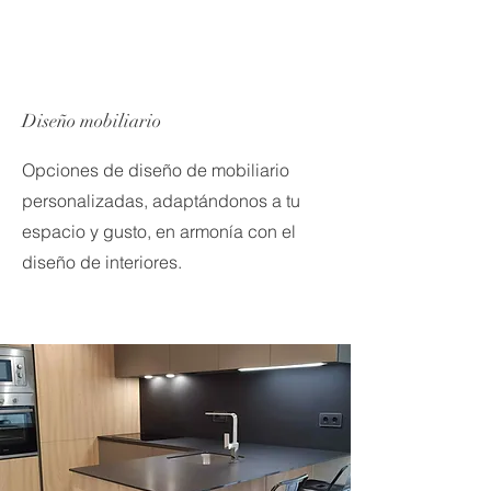
Diseño mobiliario
Opciones de diseño de mobiliario
personalizadas, adaptándonos a tu
espacio y gusto, en armonía con el
diseño de interiores.