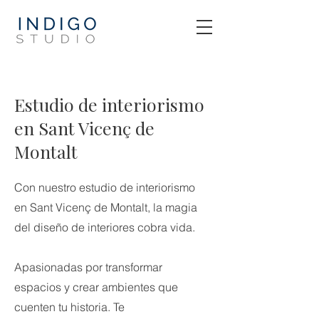
Estudio de interiorismo
en Sant Vicenç de
Montalt
Con nuestro estudio de interiorismo
en Sant Vicenç de Montalt, la magia
del diseño de interiores cobra vida.
Apasionadas por transformar
espacios y crear ambientes que
cuenten tu historia. Te