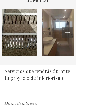
Servicios que tendrás durante
tu proyecto de interiorismo
Diseño de interiores