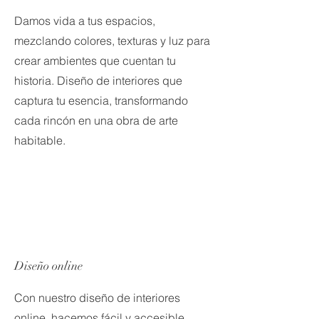
Damos vida a tus espacios,
mezclando colores, texturas y luz para
crear ambientes que cuentan tu
historia. Diseño de interiores que
captura tu esencia, transformando
cada rincón en una obra de arte
habitable.
Diseño online
Con nuestro diseño de interiores
online, hacemos fácil y accesible