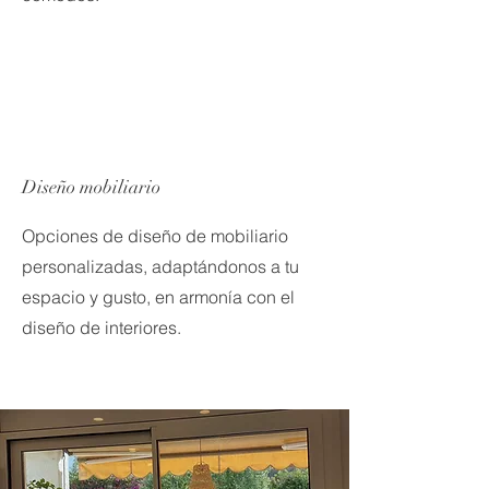
Diseño mobiliario
Opciones de diseño de mobiliario
personalizadas, adaptándonos a tu
espacio y gusto, en armonía con el
diseño de interiores.