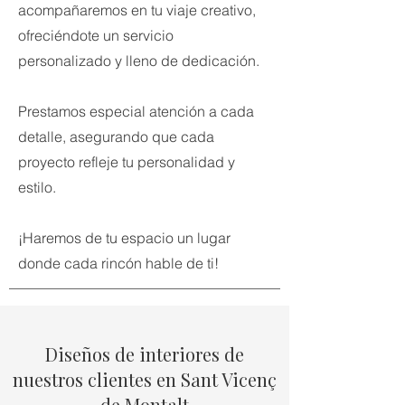
acompañaremos en tu viaje creativo,
ofreciéndote un servicio
personalizado y lleno de dedicación.
Prestamos especial atención a cada
detalle, asegurando que cada
proyecto refleje tu personalidad y
estilo.
¡Haremos de tu espacio un lugar
donde cada rincón hable de ti!
Diseños de interiores de
nuestros clientes en Sant Vicenç
de Montalt