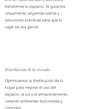
transformar tu espacio. Te guiamos
virtualmente, eligiendo estilos y
soluciones prácticas para que tu
lugar se vea genial.
Distribución de la vivenda
Optimizamos la distribución de tu
hogar para mejorar el uso del
espacio, la luz y el almacenamiento,
creando ambientes funcionales y
cómodos.