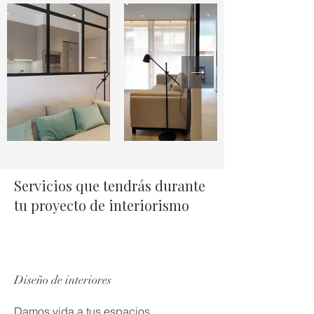
Servicios que tendrás durante
tu proyecto de interiorismo
Diseño de interiores
Damos vida a tus espacios,