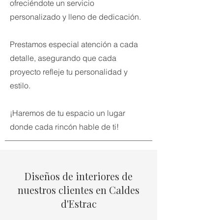
ofreciéndote un servicio
personalizado y lleno de dedicación.
Prestamos especial atención a cada
detalle, asegurando que cada
proyecto refleje tu personalidad y
estilo.
¡Haremos de tu espacio un lugar
donde cada rincón hable de ti!
Diseños de interiores de
nuestros clientes en Caldes
d'Estrac