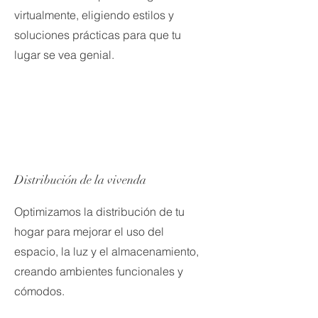
virtualmente, eligiendo estilos y
soluciones prácticas para que tu
lugar se vea genial.
Distribución de la vivenda
Optimizamos la distribución de tu
hogar para mejorar el uso del
espacio, la luz y el almacenamiento,
creando ambientes funcionales y
cómodos.