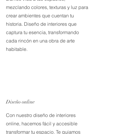
mezclando colores, texturas y luz para
crear ambientes que cuentan tu
historia. Diseño de interiores que
captura tu esencia, transformando
cada rincón en una obra de arte
habitable.
Diseño online
Con nuestro diseño de interiores
online, hacemos fácil y accesible
transformar tu espacio. Te guiamos