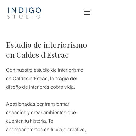
Estudio de interiorismo
en Caldes d'Estrac
Con nuestro estudio de interiorismo
en Caldes d'Estrac, la magia del
diseño de interiores cobra vida.
Apasionadas por transformar
espacios y crear ambientes que
cuenten tu historia. Te
acompañaremos en tu viaje creativo,