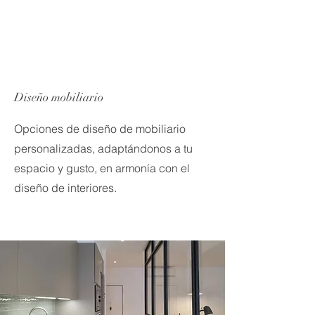
Diseño mobiliario
Opciones de diseño de mobiliario
personalizadas, adaptándonos a tu
espacio y gusto, en armonía con el
diseño de interiores.