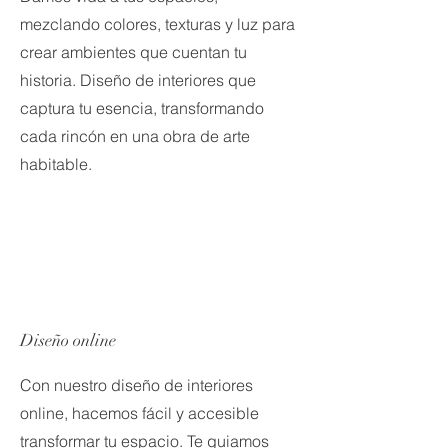
mezclando colores, texturas y luz para
crear ambientes que cuentan tu
historia. Diseño de interiores que
captura tu esencia, transformando
cada rincón en una obra de arte
habitable.
Diseño online
Con nuestro diseño de interiores
online, hacemos fácil y accesible
transformar tu espacio. Te guiamos