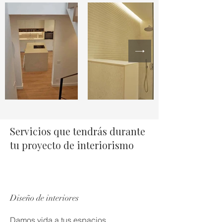
Servicios que tendrás durante
tu proyecto de interiorismo
Diseño de interiores
Damos vida a tus espacios,