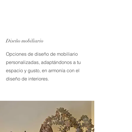
Diseño mobiliario
Opciones de diseño de mobiliario
personalizadas, adaptándonos a tu
espacio y gusto, en armonía con el
diseño de interiores.