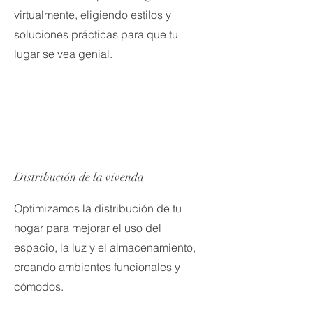
virtualmente, eligiendo estilos y
soluciones prácticas para que tu
lugar se vea genial.
Distribución de la vivenda
Optimizamos la distribución de tu
hogar para mejorar el uso del
espacio, la luz y el almacenamiento,
creando ambientes funcionales y
cómodos.