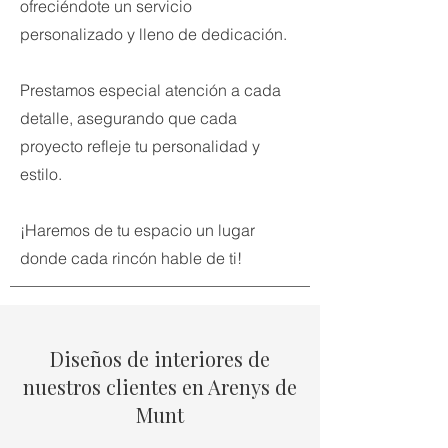
ofreciéndote un servicio
personalizado y lleno de dedicación.
Prestamos especial atención a cada
detalle, asegurando que cada
proyecto refleje tu personalidad y
estilo.
¡Haremos de tu espacio un lugar
donde cada rincón hable de ti!
Diseños de interiores de
nuestros clientes en Arenys de
Munt